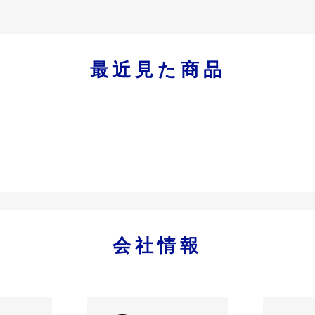
最近見た商品
会社情報