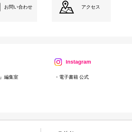
お問い合わせ
アクセス
Instagram
』編集室
・電子書籍 公式