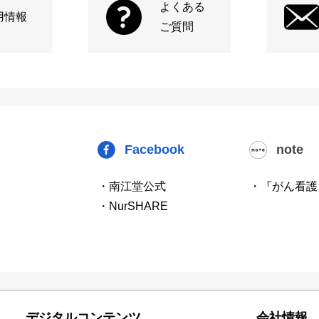
よくある
用情報
ご質問
Facebook
note
・南江堂公式
・『がん看護
・NurSHARE
デジタルコンテンツ
会社情報