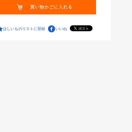
ほしいものリストに登録
いいね