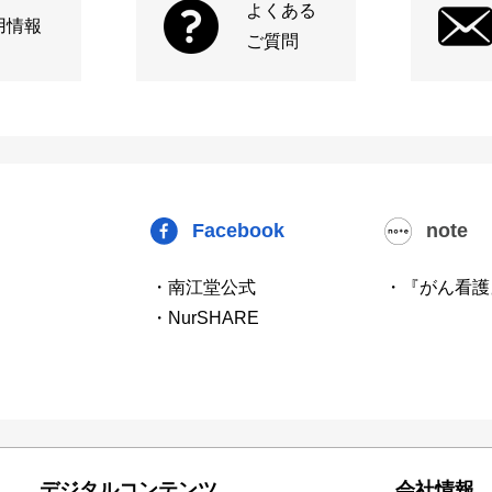
よくある
用情報
ご質問
Facebook
note
・南江堂公式
・『がん看護
・NurSHARE
デジタルコンテンツ
会社情報