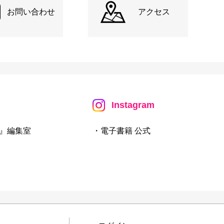
お問い合わせ
アクセス
Instagram
』編集室
・電子書籍 公式