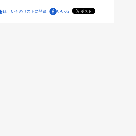
ほしいものリストに登録
いいね