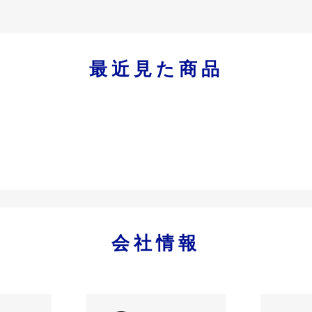
最近見た商品
会社情報