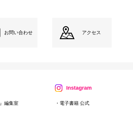
お問い合わせ
アクセス
Instagram
』編集室
・電子書籍 公式