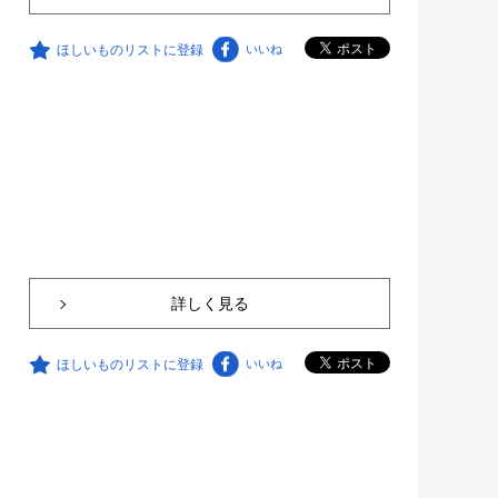
ほしいものリストに登録
いいね
詳しく見る
ほしいものリストに登録
いいね