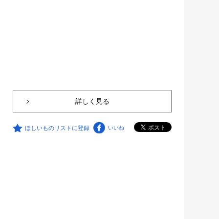
詳しく見る
ほしいものリストに登録
いいね