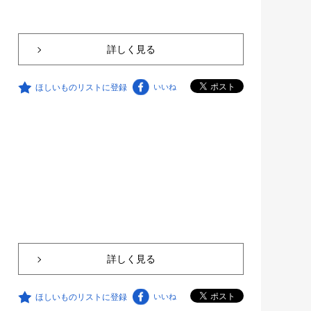
詳しく見る
ほしいものリストに登録
いいね
詳しく見る
ほしいものリストに登録
いいね