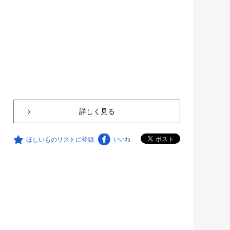
詳しく見る
ほしいものリストに登録
いいね