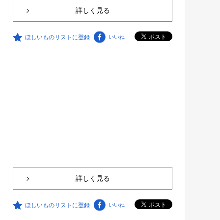
詳しく見る
ほしいものリストに登録
いいね
詳しく見る
ほしいものリストに登録
いいね