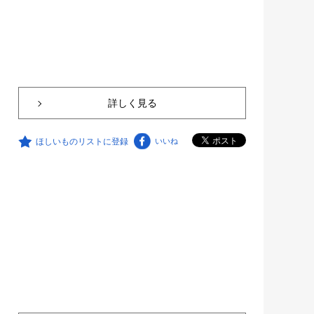
詳しく見る
ほしいものリストに登録
いいね