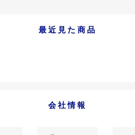
最近見た商品
会社情報