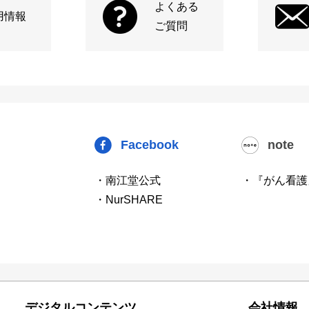
よくある
用情報
ご質問
Facebook
note
・南江堂公式
・『がん看護
・NurSHARE
デジタルコンテンツ
会社情報