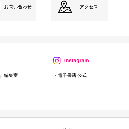
お問い合わせ
アクセス
Instagram
』編集室
・電子書籍 公式