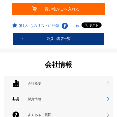
ほしいものリストに登録
いいね
取扱い書店一覧
会社情報
会社概要
採用情報
よくあるご質問