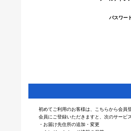
パスワー
初めてご利用のお客様は、こちらから会員
会員にご登録いただきますと、次のサービ
・お届け先住所の追加・変更