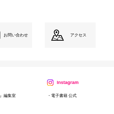
お問い合わせ
アクセス
Instagram
』編集室
・電子書籍 公式