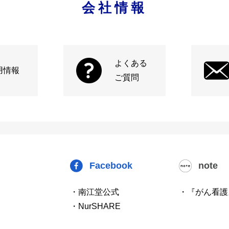
会社情報
よくある
用情報
ご質問
Facebook
note
・南江堂公式
・『がん看護
・NurSHARE