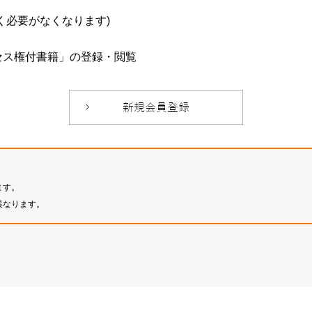
必要がなくなります)
セス権付書籍」の登録・閲覧
ます。
異なります。