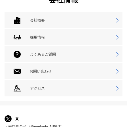
会社概要
採用情報
よくあるご質問
お問い合わせ
アクセス
X
・南江堂公式（@nankodo_NEWS）