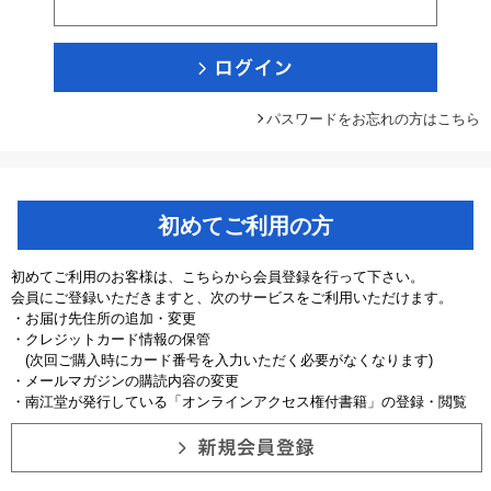
パスワードをお忘れの方はこちら
初めてご利用の方
初めてご利用のお客様は、こちらから会員登録を行って下さい。
会員にご登録いただきますと、次のサービスをご利用いただけます。
・お届け先住所の追加・変更
・クレジットカード情報の保管
(次回ご購入時にカード番号を入力いただく必要がなくなります)
・メールマガジンの購読内容の変更
・南江堂が発行している「オンラインアクセス権付書籍」の登録・閲覧