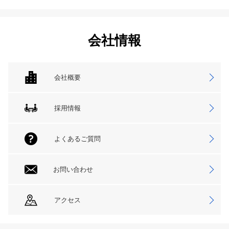
会社情報
会社概要
採用情報
よくあるご質問
お問い合わせ
アクセス