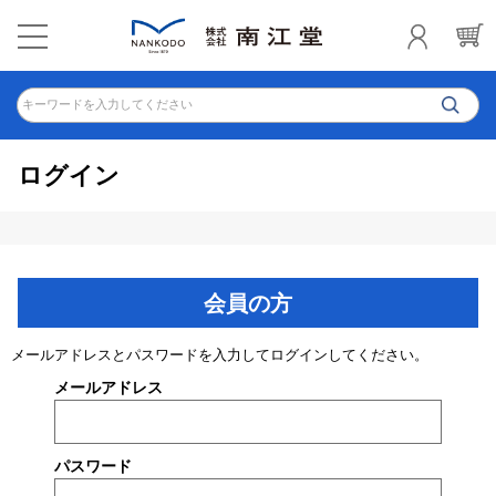
キーワードを入力してください
ログイン
会員の方
メールアドレスとパスワードを入力してログインしてください。
メールアドレス
パスワード