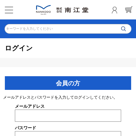
キーワードを入力してください
ログイン
会員の方
メールアドレスとパスワードを入力してログインしてください。
メールアドレス
パスワード