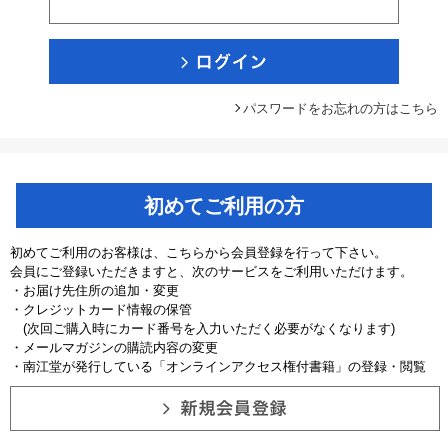
パスワードをお忘れの方はこちら
初めてご利用の方
初めてご利用のお客様は、こちらから会員登録を行って下さい。
会員にご登録いただきますと、次のサービスをご利用いただけます。
・お届け先住所の追加・変更
・クレジットカード情報の保管
(次回ご購入時にカード番号を入力いただく必要がなくなります)
・メールマガジンの購読内容の変更
・南江堂が発行している「オンラインアクセス権付書籍」の登録・閲覧