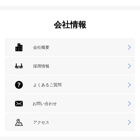
会社情報
会社概要
採用情報
よくあるご質問
お問い合わせ
アクセス