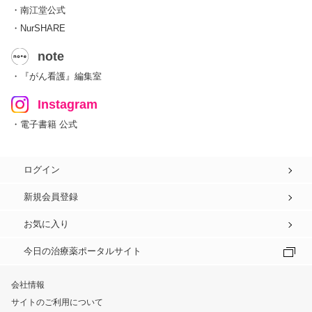
・南江堂公式
・NurSHARE
note
・『がん看護』編集室
Instagram
・電子書籍 公式
ログイン
新規会員登録
お気に入り
今日の治療薬ポータルサイト
会社情報
サイトのご利用について