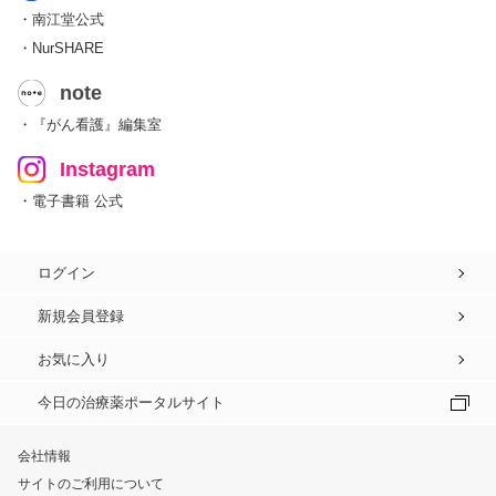
・南江堂公式
・NurSHARE
note
・『がん看護』編集室
Instagram
・電子書籍 公式
ログイン
新規会員登録
お気に入り
今日の治療薬ポータルサイト
会社情報
サイトのご利用について