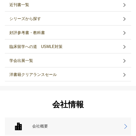
近刊書一覧
シリーズから探す
好評参考書・教科書
臨床留学への道 USMLE対策
学会出展一覧
洋書籍クリアランスセール
会社情報
会社概要