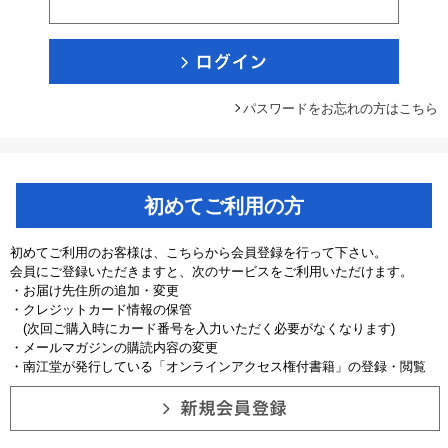
パスワードをお忘れの方はこちら
初めてご利用の方
初めてご利用のお客様は、こちらから会員登録を行って下さい。
会員にご登録いただきますと、次のサービスをご利用いただけます。
・お届け先住所の追加・変更
・クレジットカード情報の保管
(次回ご購入時にカード番号を入力いただく必要がなくなります)
・メールマガジンの購読内容の変更
・南江堂が発行している「オンラインアクセス権付書籍」の登録・閲覧