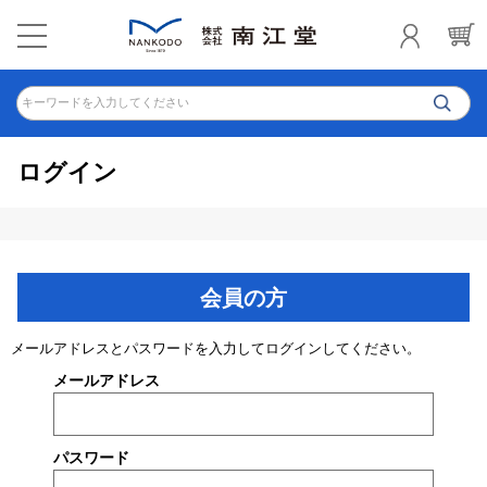
キーワードを入力してください
ログイン
会員の方
メールアドレスとパスワードを入力してログインしてください。
メールアドレス
パスワード