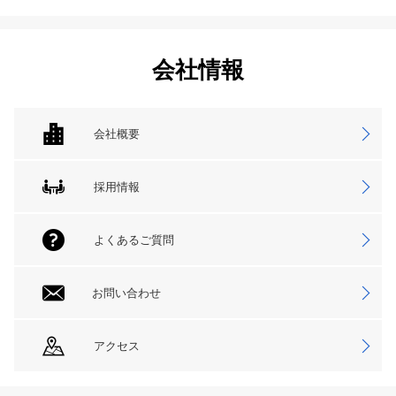
会社情報
会社概要
採用情報
よくあるご質問
お問い合わせ
アクセス