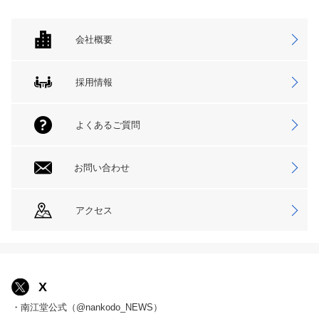
会社概要
採用情報
よくあるご質問
お問い合わせ
アクセス
X
・南江堂公式（@nankodo_NEWS）