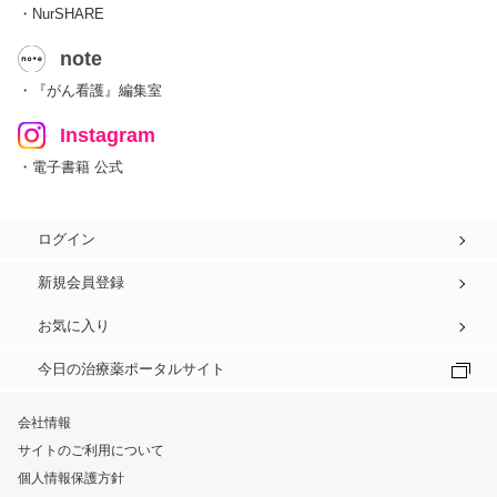
・NurSHARE
note
・『がん看護』編集室
Instagram
・電子書籍 公式
ログイン
新規会員登録
お気に入り
今日の治療薬ポータルサイト
会社情報
サイトのご利用について
個人情報保護方針