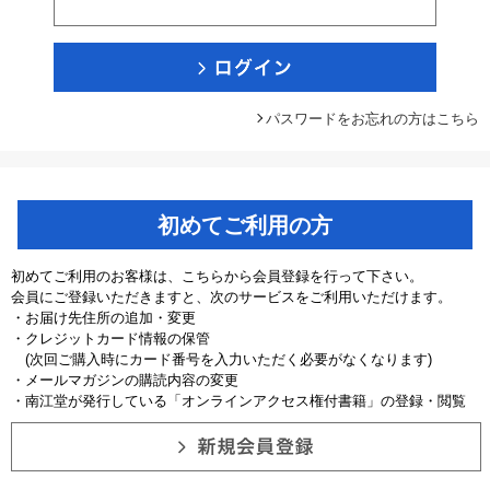
パスワードをお忘れの方はこちら
初めてご利用の方
初めてご利用のお客様は、こちらから会員登録を行って下さい。
会員にご登録いただきますと、次のサービスをご利用いただけます。
・お届け先住所の追加・変更
・クレジットカード情報の保管
(次回ご購入時にカード番号を入力いただく必要がなくなります)
・メールマガジンの購読内容の変更
・南江堂が発行している「オンラインアクセス権付書籍」の登録・閲覧