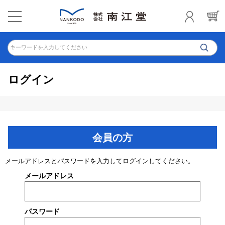
キーワードを入力してください
ログイン
会員の方
メールアドレスとパスワードを入力してログインしてください。
メールアドレス
パスワード