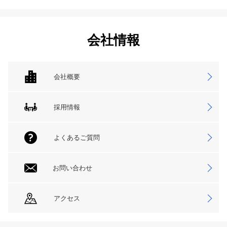
会社情報
会社概要
採用情報
よくあるご質問
お問い合わせ
アクセス