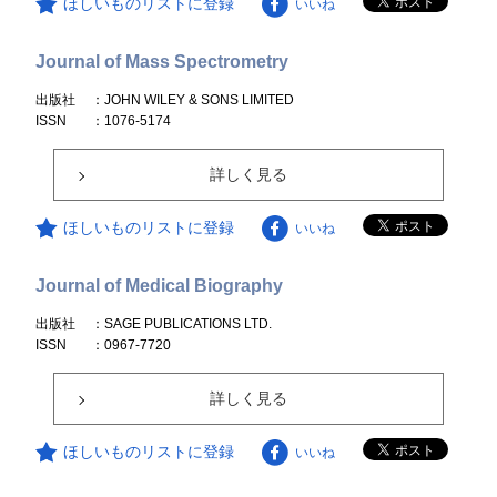
ほしいものリストに登録
いいね
Journal of Mass Spectrometry
出版社
：JOHN WILEY & SONS LIMITED
ISSN
：1076-5174
詳しく見る
ほしいものリストに登録
いいね
Journal of Medical Biography
出版社
：SAGE PUBLICATIONS LTD.
ISSN
：0967-7720
詳しく見る
ほしいものリストに登録
いいね