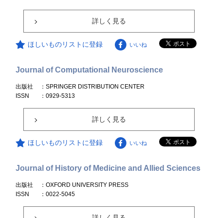
詳しく見る
ほしいものリストに登録
いいね
Journal of Computational Neuroscience
出版社
：SPRINGER DISTRIBUTION CENTER
ISSN
：0929-5313
詳しく見る
ほしいものリストに登録
いいね
Journal of History of Medicine and Allied Sciences
出版社
：OXFORD UNIVERSITY PRESS
ISSN
：0022-5045
詳しく見る