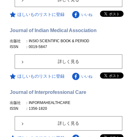
ほしいものリストに登録
いいね
Journal of Indian Medical Association
出版社
：INSIO SCIENTIFIC BOOK & PERIOD
ISSN
：0019-5847
詳しく見る
ほしいものリストに登録
いいね
Journal of Interprofessional Care
出版社
：INFORMAHEALTHCARE
ISSN
：1356-1820
詳しく見る