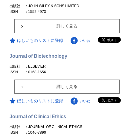
出版社
：JOHN WILEY & SONS LIMITED
ISSN
：1552-4973
詳しく見る
ほしいものリストに登録
いいね
Journal of Biotechnology
出版社
：ELSEVIER
ISSN
：0168-1656
詳しく見る
ほしいものリストに登録
いいね
Journal of Clinical Ethics
出版社
：JOURNAL OF CLINICAL ETHICS
ISSN
：1046-7890