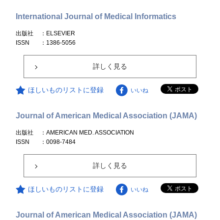
International Journal of Medical Informatics
出版社
：ELSEVIER
ISSN
：1386-5056
詳しく見る
ほしいものリストに登録
いいね
Journal of American Medical Association (JAMA)
出版社
：AMERICAN MED. ASSOCIATION
ISSN
：0098-7484
詳しく見る
ほしいものリストに登録
いいね
Journal of American Medical Association (JAMA)