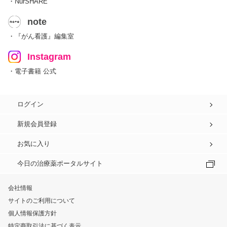
・NurSHARE
note
・『がん看護』編集室
Instagram
・電子書籍 公式
ログイン
新規会員登録
お気に入り
今日の治療薬ポータルサイト
会社情報
サイトのご利用について
個人情報保護方針
特定商取引法に基づく表示