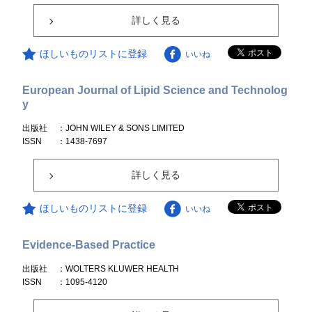
詳しく見る
ほしいものリストに登録
いいね
European Journal of Lipid Science and Technolog
y
出版社
：JOHN WILEY & SONS LIMITED
ISSN
：1438-7697
詳しく見る
ほしいものリストに登録
いいね
Evidence-Based Practice
出版社
：WOLTERS KLUWER HEALTH
ISSN
：1095-4120