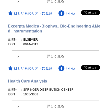
詳しく見る
ほしいものリストに登録
いいね
Excerpta Medica -Biophys., Bio-Engineering &Me
d. Instrumentation
出版社
：ELSEVIER
ISSN
：0014-4312
詳しく見る
ほしいものリストに登録
いいね
Health Care Analysis
出版社
：SPRINGER DISTRIBUTION CENTER
ISSN
：1065-3058
詳しく見る