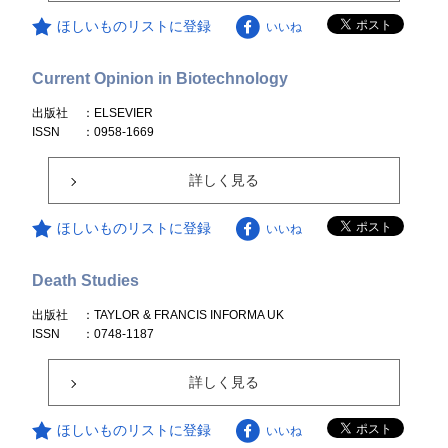
ほしいものリストに登録
いいね
Current Opinion in Biotechnology
出版社
：ELSEVIER
ISSN
：0958-1669
詳しく見る
ほしいものリストに登録
いいね
Death Studies
出版社
：TAYLOR & FRANCIS INFORMA UK
ISSN
：0748-1187
詳しく見る
ほしいものリストに登録
いいね