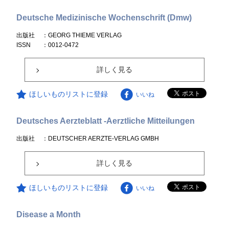
Deutsche Medizinische Wochenschrift (Dmw)
出版社
：GEORG THIEME VERLAG
ISSN
：0012-0472
詳しく見る
ほしいものリストに登録
いいね
Deutsches Aerzteblatt -Aerztliche Mitteilungen
出版社
：DEUTSCHER AERZTE-VERLAG GMBH
詳しく見る
ほしいものリストに登録
いいね
Disease a Month