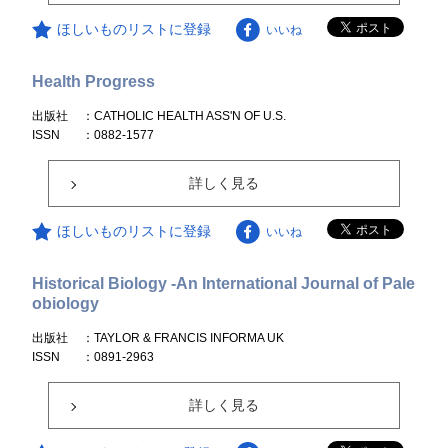
ほしいものリストに登録
いいね
Health Progress
出版社
：CATHOLIC HEALTH ASS'N OF U.S.
ISSN
：0882-1577
詳しく見る
ほしいものリストに登録
いいね
Historical Biology -An International Journal of Pale
obiology
出版社
：TAYLOR & FRANCIS INFORMA UK
ISSN
：0891-2963
詳しく見る