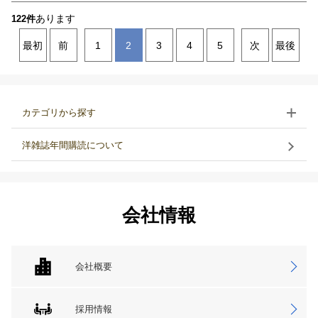
あります
122件
最初
前
1
2
3
4
5
次
最後
カテゴリから探す
洋雑誌年間購読について
会社情報
会社概要
採用情報