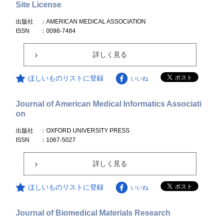
Site License
出版社
：AMERICAN MEDICAL ASSOCIATION
ISSN
：0098-7484
詳しく見る
ほしいものリストに登録
いいね
Journal of American Medical Informatics Associati
on
出版社
：OXFORD UNIVERSITY PRESS
ISSN
：1067-5027
詳しく見る
ほしいものリストに登録
いいね
Journal of Biomedical Materials Research