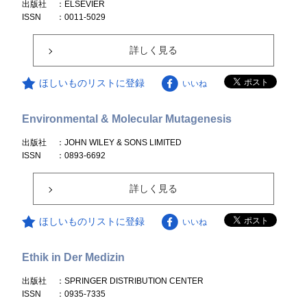
出版社
：ELSEVIER
ISSN
：0011-5029
詳しく見る
ほしいものリストに登録
いいね
Environmental & Molecular Mutagenesis
出版社
：JOHN WILEY & SONS LIMITED
ISSN
：0893-6692
詳しく見る
ほしいものリストに登録
いいね
Ethik in Der Medizin
出版社
：SPRINGER DISTRIBUTION CENTER
ISSN
：0935-7335