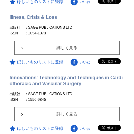
ほしいものリストに登録
いいね
Illness, Crisis & Loss
出版社
：SAGE PUBLICATIONS LTD.
ISSN
：1054-1373
詳しく見る
ほしいものリストに登録
いいね
Innovations: Technology and Techniques in Cardi
othoracic and Vascular Surgery
出版社
：SAGE PUBLICATIONS LTD.
ISSN
：1556-9845
詳しく見る
ほしいものリストに登録
いいね