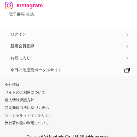
Instagram
・電子書籍 公式
ログイン
新規会員登録
お気に入り
今日の治療薬ポータルサイト
会社情報
サイトのご利用について
個人情報保護方針
特定商取引法に基づく表示
ソーシャルメディアポリシー
弊社著作物の利用について
Copyright (c) Nankodo Co., Ltd. All rights reserved.