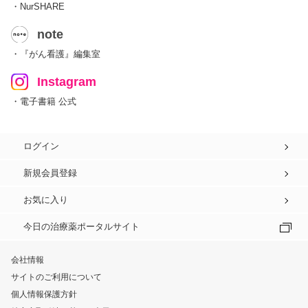
・NurSHARE
note
・『がん看護』編集室
Instagram
・電子書籍 公式
ログイン
新規会員登録
お気に入り
今日の治療薬ポータルサイト
会社情報
サイトのご利用について
個人情報保護方針