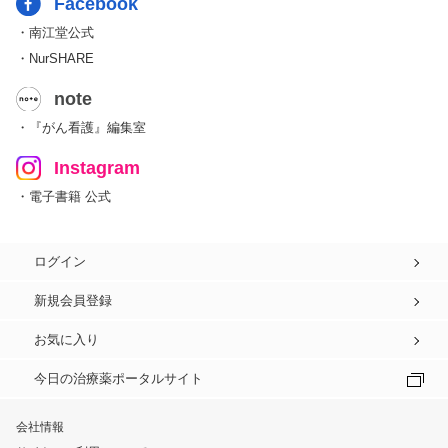
Facebook
・南江堂公式
・NurSHARE
note
・『がん看護』編集室
Instagram
・電子書籍 公式
ログイン
新規会員登録
お気に入り
今日の治療薬ポータルサイト
会社情報