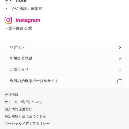
note
・『がん看護』編集室
Instagram
・電子書籍 公式
ログイン
新規会員登録
お気に入り
今日の治療薬ポータルサイト
会社情報
サイトのご利用について
個人情報保護方針
特定商取引法に基づく表示
ソーシャルメディアポリシー