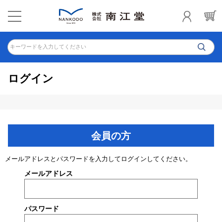
キーワードを入力してください
ログイン
会員の方
メールアドレスとパスワードを入力してログインしてください。
メールアドレス
パスワード