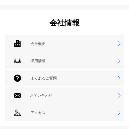
会社情報
会社概要
採用情報
よくあるご質問
お問い合わせ
アクセス