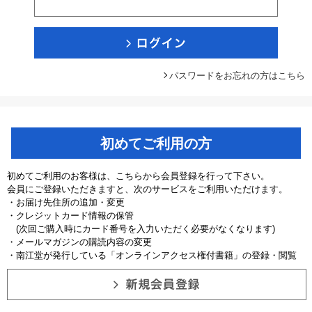
パスワードをお忘れの方はこちら
初めてご利用の方
初めてご利用のお客様は、こちらから会員登録を行って下さい。
会員にご登録いただきますと、次のサービスをご利用いただけます。
・お届け先住所の追加・変更
・クレジットカード情報の保管
(次回ご購入時にカード番号を入力いただく必要がなくなります)
・メールマガジンの購読内容の変更
・南江堂が発行している「オンラインアクセス権付書籍」の登録・閲覧