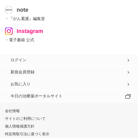
note
・『がん看護』編集室
Instagram
・電子書籍 公式
ログイン
新規会員登録
お気に入り
今日の治療薬ポータルサイト
会社情報
サイトのご利用について
個人情報保護方針
特定商取引法に基づく表示