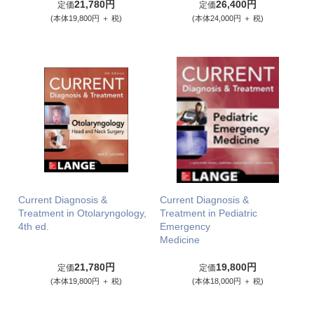
21,780円
26,400円
定価
定価
(本体19,800円 ＋ 税)
(本体24,000円 ＋ 税)
Current Diagnosis &
Current Diagnosis &
Treatment in Otolaryngology,
Treatment in Pediatric
4th ed.
Emergency
Medicine
21,780円
19,800円
定価
定価
(本体19,800円 ＋ 税)
(本体18,000円 ＋ 税)