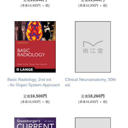
定価
定価
(本体14,400円 ＋ 税)
(本体10,000円 ＋ 税)
Basic Radiology, 2nd ed.
Clinical Neuroanatomy, 30th
- An Organ System Approach
ed.
16,500円
18,260円
定価
定価
(本体15,000円 ＋ 税)
(本体16,600円 ＋ 税)