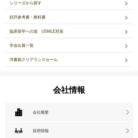
シリーズから探す
好評参考書・教科書
臨床留学への道 USMLE対策
学会出展一覧
洋書籍クリアランスセール
会社情報
会社概要
採用情報