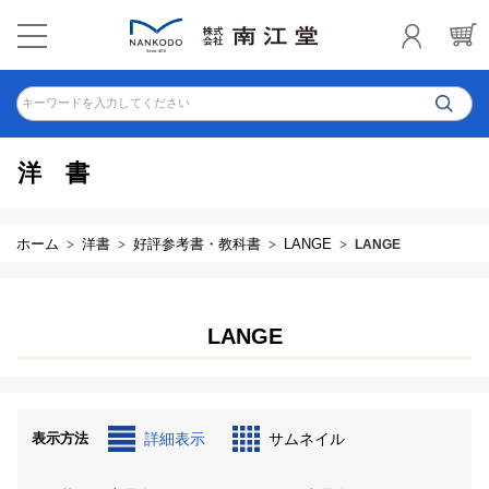
キーワードを入力してください
洋書
ホーム
洋書
好評参考書・教科書
LANGE
LANGE
LANGE
表示方法
詳細表示
サムネイル