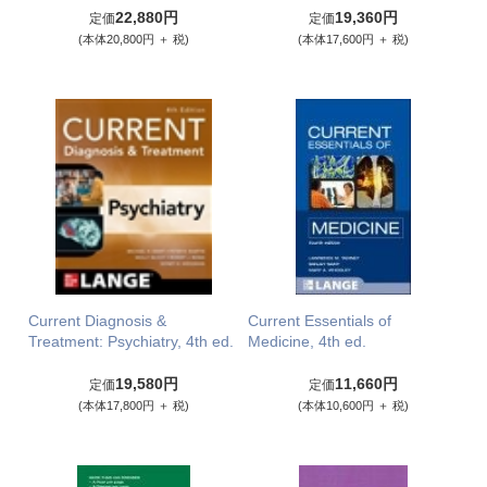
22,880円
19,360円
定価
定価
(本体20,800円 ＋ 税)
(本体17,600円 ＋ 税)
Current Diagnosis &
Current Essentials of
Treatment: Psychiatry, 4th ed.
Medicine, 4th ed.
19,580円
11,660円
定価
定価
(本体17,800円 ＋ 税)
(本体10,600円 ＋ 税)