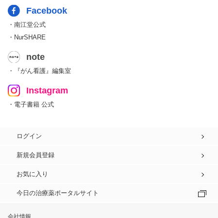
Facebook
・南江堂公式
・NurSHARE
note
・『がん看護』編集室
Instagram
・電子書籍 公式
ログイン
新規会員登録
お気に入り
今日の治療薬ポータルサイト
会社情報