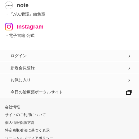
note
・『がん看護』編集室
Instagram
・電子書籍 公式
ログイン
新規会員登録
お気に入り
今日の治療薬ポータルサイト
会社情報
サイトのご利用について
個人情報保護方針
特定商取引法に基づく表示
ソーシャルメディアポリシー