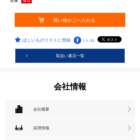
在庫
ほしいものリストに登録
いいね
取扱い書店一覧
会社情報
会社概要
採用情報