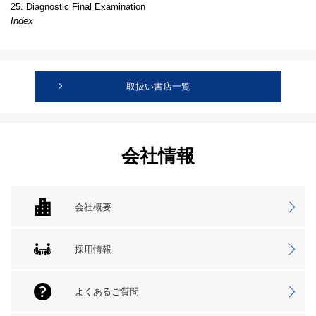
25. Diagnostic Final Examination
Index
取扱い書店一覧
会社情報
会社概要
採用情報
よくあるご質問