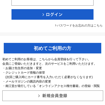
パスワードをお忘れの方はこちら
初めてご利用の方
初めてご利用のお客様は、こちらから会員登録を行って下さい。
会員にご登録いただきますと、次のサービスをご利用いただけます。
・お届け先住所の追加・変更
・クレジットカード情報の保管
(次回ご購入時にカード番号を入力いただく必要がなくなります)
・メールマガジンの購読内容の変更
・南江堂が発行している「オンラインアクセス権付書籍」の登録・閲覧