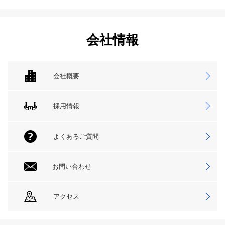
会社情報
会社概要
採用情報
よくあるご質問
お問い合わせ
アクセス