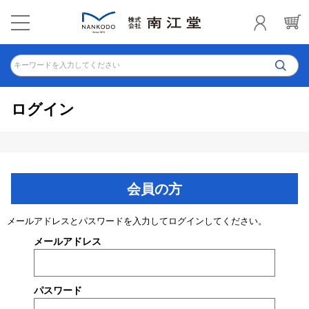
キーワードを入力してください
ログイン
会員の方
メールアドレスとパスワードを入力してログインしてください。
メールアドレス
パスワード