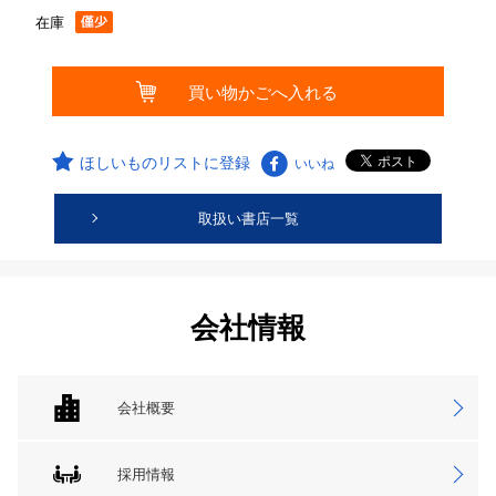
在庫
ほしいものリストに登録
いいね
取扱い書店一覧
会社情報
会社概要
採用情報