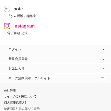
note
・『がん看護』編集室
Instagram
・電子書籍 公式
ログイン
新規会員登録
お気に入り
今日の治療薬ポータルサイト
会社情報
サイトのご利用について
個人情報保護方針
特定商取引法に基づく表示