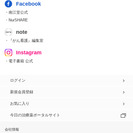
Facebook
・南江堂公式
・NurSHARE
note
・『がん看護』編集室
Instagram
・電子書籍 公式
ログイン
新規会員登録
お気に入り
今日の治療薬ポータルサイト
会社情報