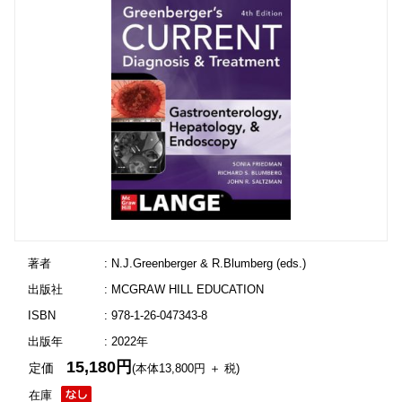
著者
: N.J.Greenberger & R.Blumberg (eds.)
出版社
: MCGRAW HILL EDUCATION
ISBN
: 978-1-26-047343-8
出版年
: 2022年
15,180円
定価
(本体13,800円 ＋ 税)
在庫