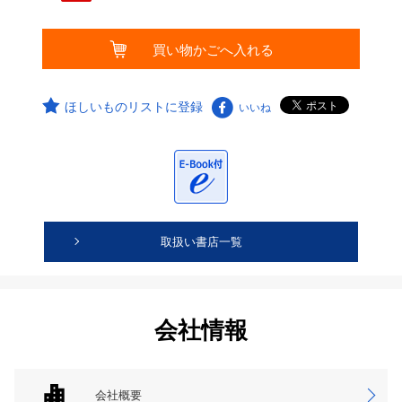
ほしいものリストに登録
いいね
取扱い書店一覧
会社情報
会社概要