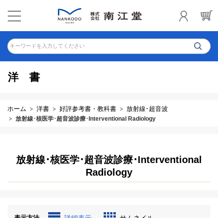
キーワードを入力してください
洋書
ホーム
洋書
好評参考書・教科書
放射線･超音波
放射線･核医学･超音波診療･Interventional Radiology
放射線･核医学･超音波診療･Interventional
Radiology
表示方法