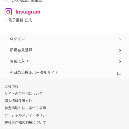
・『がん看護』編集室
Instagram
・電子書籍 公式
ログイン
新規会員登録
お気に入り
今日の治療薬ポータルサイト
会社情報
サイトのご利用について
個人情報保護方針
特定商取引法に基づく表示
ソーシャルメディアポリシー
弊社著作物の利用について