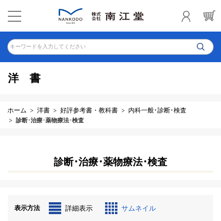
キーワードを入力してください
洋書
ホーム
洋書
好評参考書・教科書
内科一般･診断･検査
診断･治療･薬物療法･検査
診断･治療･薬物療法･検査
表示方法
詳細表示
サムネイル