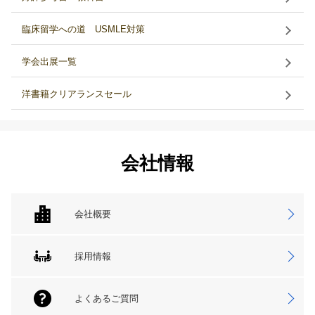
臨床留学への道 USMLE対策
学会出展一覧
洋書籍クリアランスセール
会社情報
会社概要
採用情報
よくあるご質問