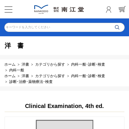
キーワードを入力してください
洋書
ホーム
洋書
カテゴリから探す
内科一般･診断･検査
内科一般
ホーム
洋書
カテゴリから探す
内科一般･診断･検査
診断･治療･薬物療法･検査
Clinical Examination, 4th ed.