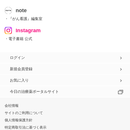
note
・『がん看護』編集室
Instagram
・電子書籍 公式
ログイン
新規会員登録
お気に入り
今日の治療薬ポータルサイト
会社情報
サイトのご利用について
個人情報保護方針
特定商取引法に基づく表示