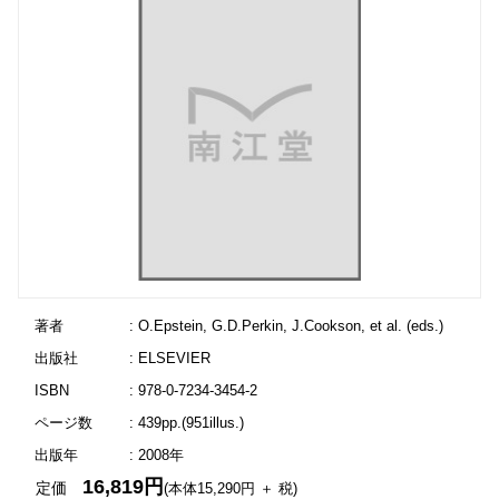
著者
: O.Epstein, G.D.Perkin, J.Cookson, et al. (eds.)
出版社
: ELSEVIER
ISBN
: 978-0-7234-3454-2
ページ数
: 439pp.(951illus.)
出版年
: 2008年
16,819円
定価
(本体15,290円 ＋ 税)