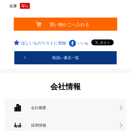
在庫
ほしいものリストに登録
いいね
取扱い書店一覧
会社情報
会社概要
採用情報