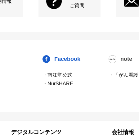
用情報
ご質問
Facebook
note
・南江堂公式
・『がん看護
・NurSHARE
デジタルコンテンツ
会社情報