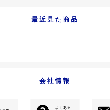
最近見た商品
会社情報
よくある