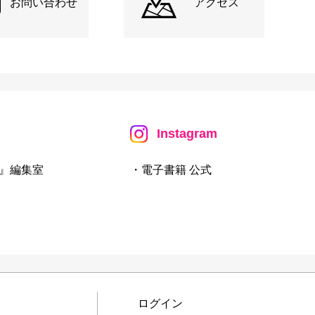
お問い合わせ
アクセス
Instagram
』編集室
・電子書籍 公式
ログイン