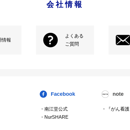
会社情報
よくある
用情報
ご質問
Facebook
note
・南江堂公式
・『がん看護
・NurSHARE