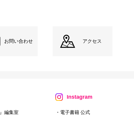
お問い合わせ
アクセス
Instagram
』編集室
・電子書籍 公式