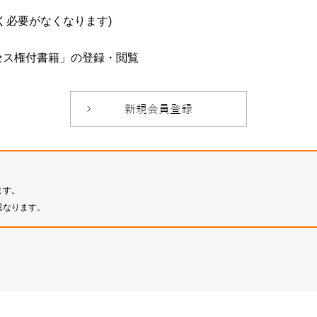
必要がなくなります)
セス権付書籍」の登録・閲覧
ます。
異なります。