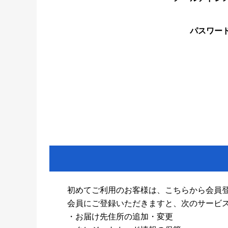
パスワー
初めてご利用のお客様は、こちらから会員
会員にご登録いただきますと、次のサービ
・お届け先住所の追加・変更