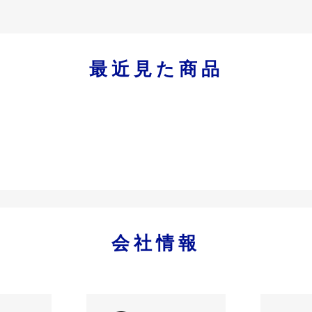
最近見た商品
会社情報