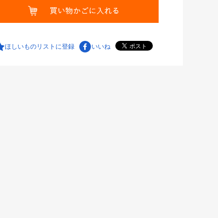
ほしいものリストに登録
いいね