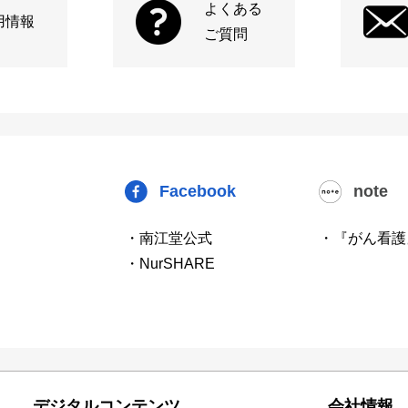
よくある
用情報
ご質問
Facebook
note
・南江堂公式
・『がん看護
・NurSHARE
デジタルコンテンツ
会社情報