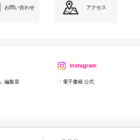
お問い合わせ
アクセス
Instagram
』編集室
・電子書籍 公式