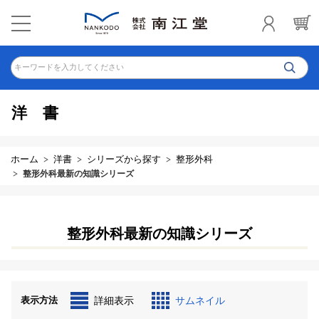
キーワードを入力してください
洋書
ホーム
洋書
シリーズから探す
整形外科
整形外科最新の知識シリーズ
整形外科最新の知識シリーズ
表示方法
詳細表示
サムネイル