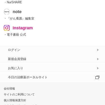
・NurSHARE
note
・『がん看護』編集室
Instagram
・電子書籍 公式
ログイン
新規会員登録
お気に入り
今日の治療薬ポータルサイト
会社情報
サイトのご利用について
個人情報保護方針