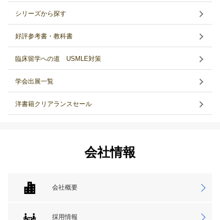
シリーズから探す
好評参考書・教科書
臨床留学への道 USMLE対策
学会出展一覧
洋書籍クリアランスセール
会社情報
会社概要
採用情報