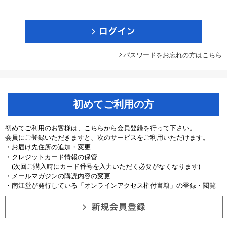
パスワードをお忘れの方はこちら
初めてご利用の方
初めてご利用のお客様は、こちらから会員登録を行って下さい。
会員にご登録いただきますと、次のサービスをご利用いただけます。
・お届け先住所の追加・変更
・クレジットカード情報の保管
(次回ご購入時にカード番号を入力いただく必要がなくなります)
・メールマガジンの購読内容の変更
・南江堂が発行している「オンラインアクセス権付書籍」の登録・閲覧