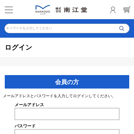
キーワードを入力してください
ログイン
会員の方
メールアドレスとパスワードを入力してログインしてください。
メールアドレス
パスワード