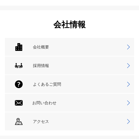
会社情報
会社概要
採用情報
よくあるご質問
お問い合わせ
アクセス