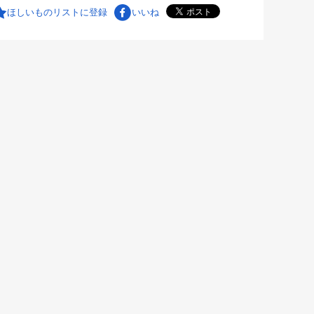
ほしいものリストに登録
いいね