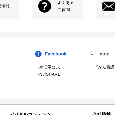
よくある
用情報
ご質問
Facebook
note
・南江堂公式
・『がん看護
・NurSHARE
デジタルコンテンツ
会社情報