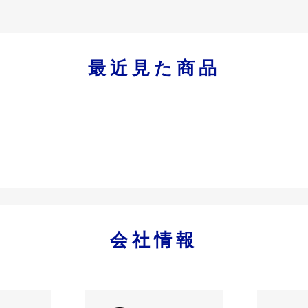
最近見た商品
会社情報