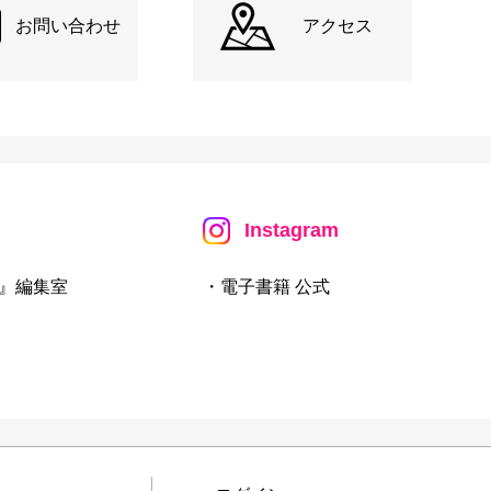
お問い合わせ
アクセス
Instagram
』編集室
・電子書籍 公式