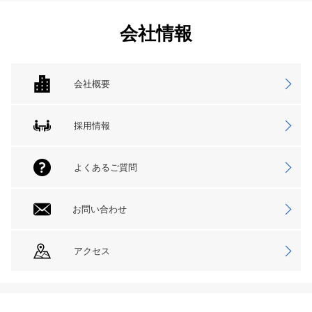
会社情報
会社概要
採用情報
よくあるご質問
お問い合わせ
アクセス