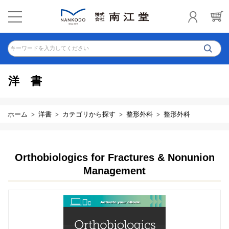
キーワードを入力してください
洋書
ホーム
洋書
カテゴリから探す
整形外科
整形外科
Orthobiologics for Fractures & Nonunion
Management