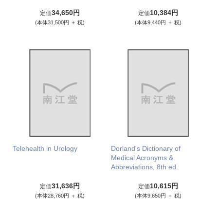
34,650円
10,384円
定価
定価
(本体31,500円 ＋ 税)
(本体9,440円 ＋ 税)
Telehealth in Urology
Dorland's Dictionary of
Medical Acronyms &
Abbreviations, 8th ed.
31,636円
10,615円
定価
定価
(本体28,760円 ＋ 税)
(本体9,650円 ＋ 税)