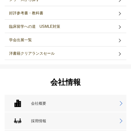
好評参考書・教科書
臨床留学への道 USMLE対策
学会出展一覧
洋書籍クリアランスセール
会社情報
会社概要
採用情報