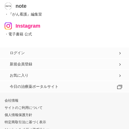
note
・『がん看護』編集室
Instagram
・電子書籍 公式
ログイン
新規会員登録
お気に入り
今日の治療薬ポータルサイト
会社情報
サイトのご利用について
個人情報保護方針
特定商取引法に基づく表示