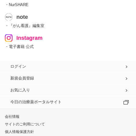
・NurSHARE
note
・『がん看護』編集室
Instagram
・電子書籍 公式
ログイン
新規会員登録
お気に入り
今日の治療薬ポータルサイト
会社情報
サイトのご利用について
個人情報保護方針