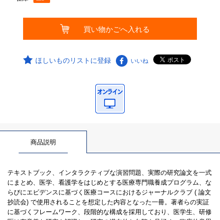
ほしいものリストに登録
いいね
商品説明
テキストブック、インタラクティブな演習問題、実際の研究論文を一式
にまとめ、医学、看護学をはじめとする医療専門職養成プログラム、な
らびにエビデンスに基づく医療コースにおけるジャーナルクラブ ( 論文
抄読会) で使用されることを想定した内容となった一冊。著者らの実証
に基づくフレームワーク、段階的な構成を採用しており、医学生、研修