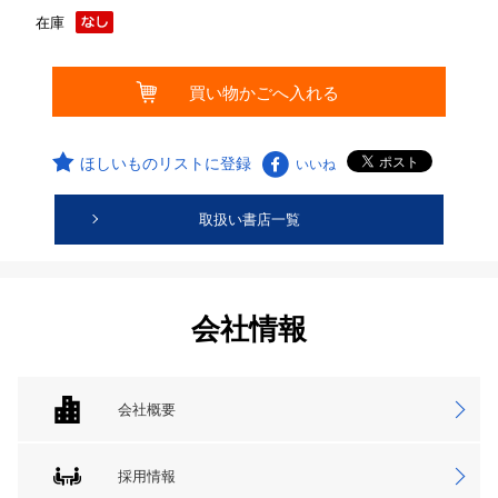
在庫
ほしいものリストに登録
いいね
取扱い書店一覧
会社情報
会社概要
採用情報