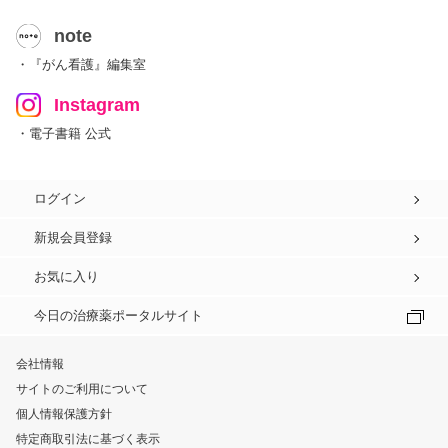
note
・『がん看護』編集室
Instagram
・電子書籍 公式
ログイン
新規会員登録
お気に入り
今日の治療薬ポータルサイト
会社情報
サイトのご利用について
個人情報保護方針
特定商取引法に基づく表示