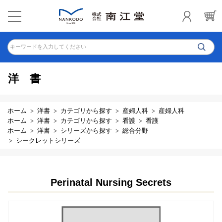
キーワードを入力してください
洋書
ホーム
洋書
カテゴリから探す
産婦人科
産婦人科
ホーム
洋書
カテゴリから探す
看護
看護
ホーム
洋書
シリーズから探す
総合分野
シークレットシリーズ
Perinatal Nursing Secrets