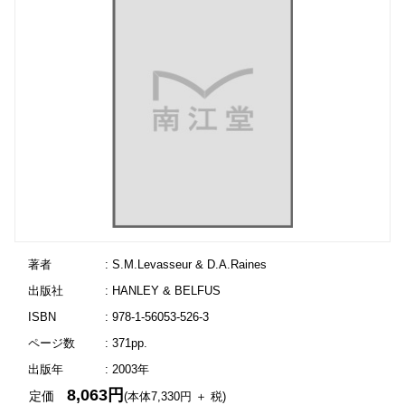
著者
: S.M.Levasseur & D.A.Raines
出版社
: HANLEY & BELFUS
ISBN
: 978-1-56053-526-3
ページ数
: 371pp.
出版年
: 2003年
8,063円
定価
(本体7,330円 ＋ 税)