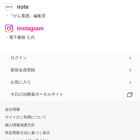
note
・『がん看護』編集室
Instagram
・電子書籍 公式
ログイン
新規会員登録
お気に入り
今日の治療薬ポータルサイト
会社情報
サイトのご利用について
個人情報保護方針
特定商取引法に基づく表示