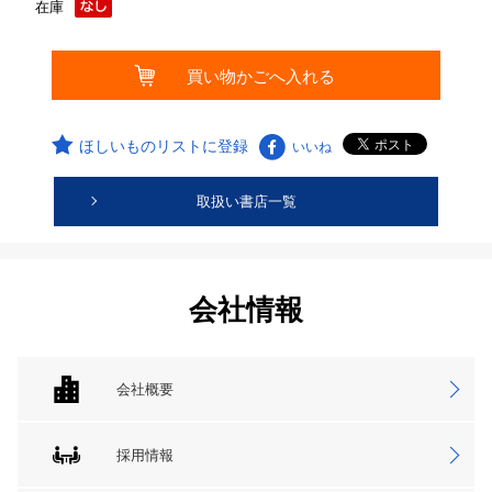
在庫
ほしいものリストに登録
いいね
取扱い書店一覧
会社情報
会社概要
採用情報