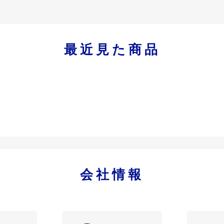
最近見た商品
会社情報