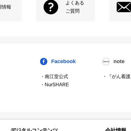
よくある
用情報
ご質問
Facebook
note
・南江堂公式
・『がん看護
・NurSHARE
デジタルコンテンツ
会社情報