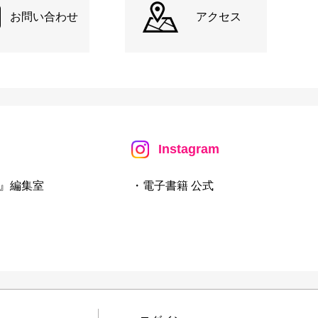
お問い合わせ
アクセス
Instagram
』編集室
・電子書籍 公式