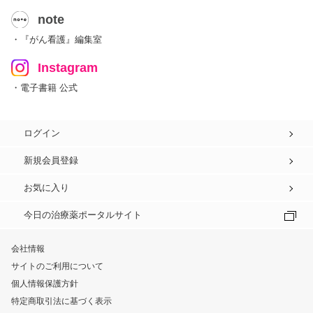
note
・『がん看護』編集室
Instagram
・電子書籍 公式
ログイン
新規会員登録
お気に入り
今日の治療薬ポータルサイト
会社情報
サイトのご利用について
個人情報保護方針
特定商取引法に基づく表示