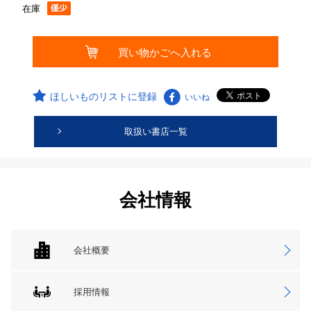
在庫
ほしいものリストに登録
いいね
取扱い書店一覧
会社情報
会社概要
採用情報