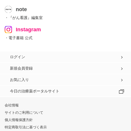
note
・『がん看護』編集室
Instagram
・電子書籍 公式
ログイン
新規会員登録
お気に入り
今日の治療薬ポータルサイト
会社情報
サイトのご利用について
個人情報保護方針
特定商取引法に基づく表示