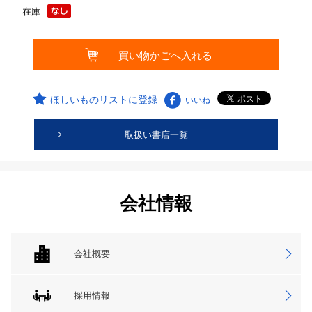
在庫
ほしいものリストに登録
いいね
取扱い書店一覧
会社情報
会社概要
採用情報