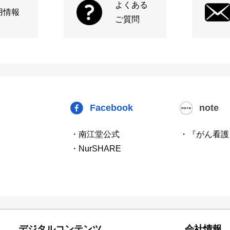
よくある
用情報
ご質問
Facebook
note
・南江堂公式
・『がん看護
・NurSHARE
デジタルコンテンツ
会社情報