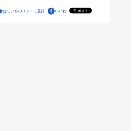
ほしいものリストに登録
いいね