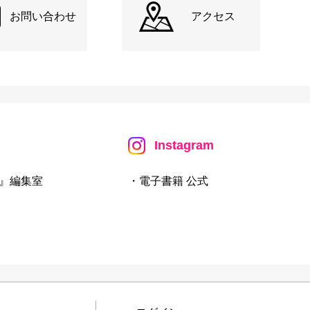
お問い合わせ
アクセス
Instagram
』編集室
・電子書籍 公式