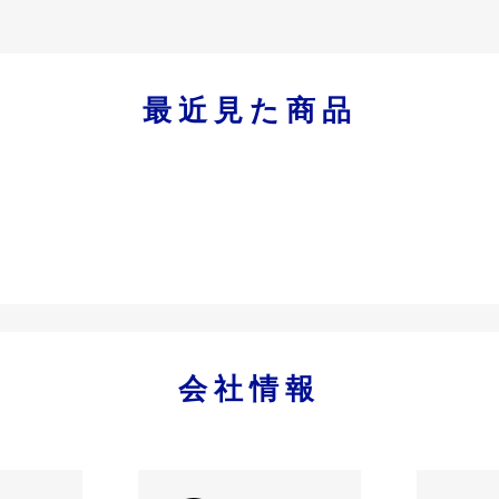
最近見た商品
会社情報