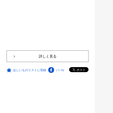
詳しく見る
ほしいものリストに登録
いいね