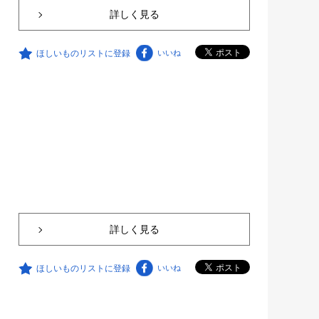
詳しく見る
ほしいものリストに登録
いいね
詳しく見る
ほしいものリストに登録
いいね