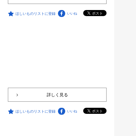
ほしいものリストに登録
いいね
詳しく見る
ほしいものリストに登録
いいね