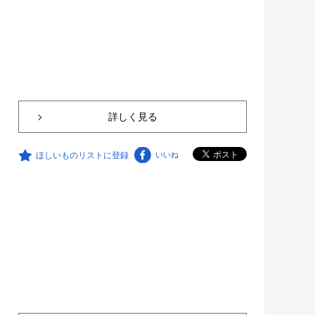
詳しく見る
ほしいものリストに登録
いいね