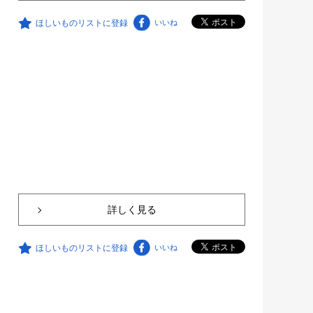
ほしいものリストに登録
いいね
詳しく見る
ほしいものリストに登録
いいね