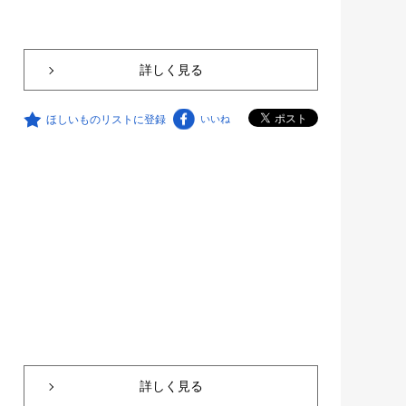
詳しく見る
ほしいものリストに登録
いいね
詳しく見る