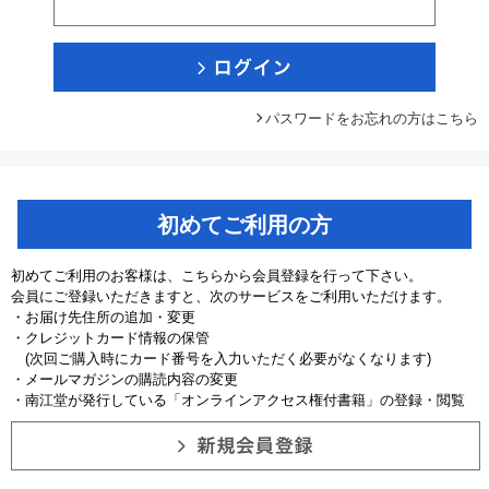
パスワードをお忘れの方はこちら
初めてご利用の方
初めてご利用のお客様は、こちらから会員登録を行って下さい。
会員にご登録いただきますと、次のサービスをご利用いただけます。
・お届け先住所の追加・変更
・クレジットカード情報の保管
(次回ご購入時にカード番号を入力いただく必要がなくなります)
・メールマガジンの購読内容の変更
・南江堂が発行している「オンラインアクセス権付書籍」の登録・閲覧