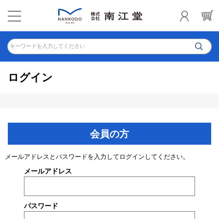
キーワードを入力してください
ログイン
会員の方
メールアドレスとパスワードを入力してログインしてください。
メールアドレス
パスワード