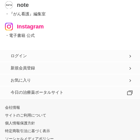
note
・『がん看護』編集室
Instagram
・電子書籍 公式
ログイン
新規会員登録
お気に入り
今日の治療薬ポータルサイト
会社情報
サイトのご利用について
個人情報保護方針
特定商取引法に基づく表示
ソーシャルメディアポリシー