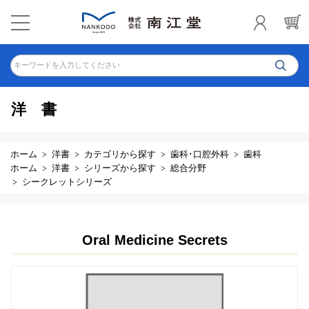
キーワードを入力してください
洋書
ホーム
洋書
カテゴリから探す
歯科･口腔外科
歯科
ホーム
洋書
シリーズから探す
総合分野
シークレットシリーズ
Oral Medicine Secrets