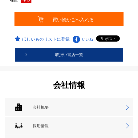
在庫
ほしいものリストに登録
いいね
取扱い書店一覧
会社情報
会社概要
採用情報